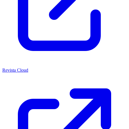
Revista Cloud