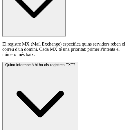
El registre MX (Mail Exchange) especifica quins servidors reben el
correu d'un domini. Cada MX té una prioritat: primer s'intenta el
número més baix.
Quina informació hi ha als registres TXT?