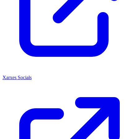
Xarxes Socials