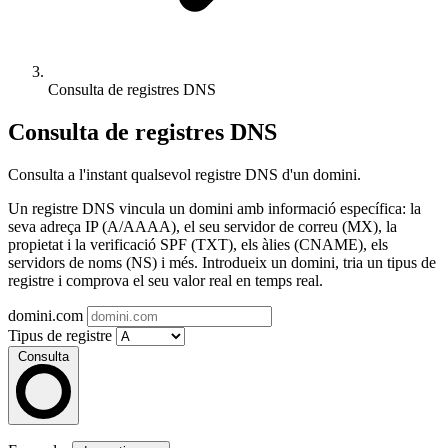
Consulta de registres DNS
Consulta de registres DNS
Consulta a l'instant qualsevol registre DNS d'un domini.
Un registre DNS vincula un domini amb informació específica: la
seva adreça IP (A/AAAA), el seu servidor de correu (MX), la
propietat i la verificació SPF (TXT), els àlies (CNAME), els
servidors de noms (NS) i més. Introdueix un domini, tria un tipus de
registre i comprova el seu valor real en temps real.
domini.com
Tipus de registre
Consulta