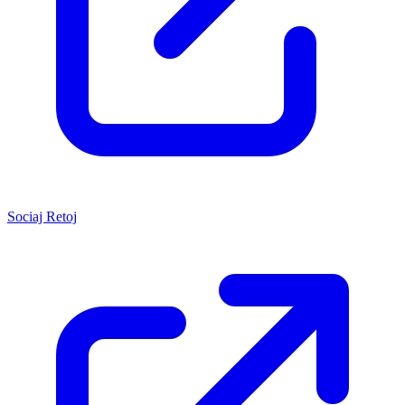
Sociaj Retoj