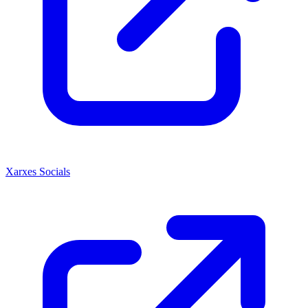
Xarxes Socials