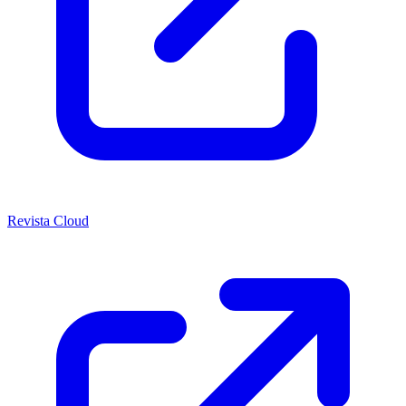
Revista Cloud