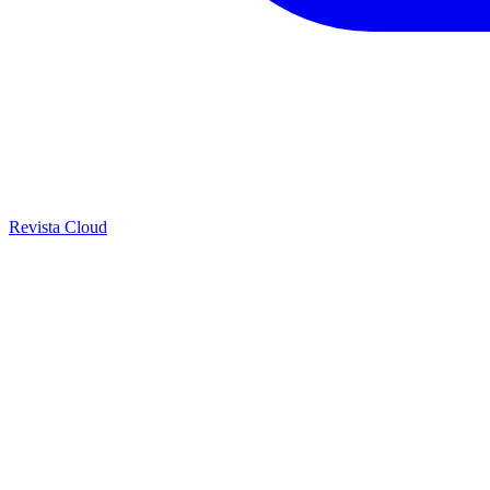
Revista Cloud