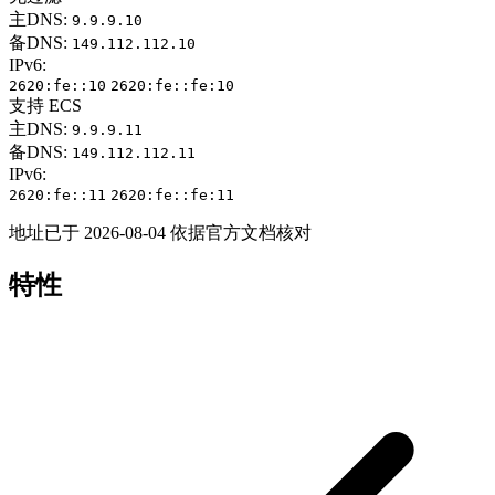
主DNS:
9.9.9.10
备DNS:
149.112.112.10
IPv6:
2620:fe::10
2620:fe::fe:10
支持 ECS
主DNS:
9.9.9.11
备DNS:
149.112.112.11
IPv6:
2620:fe::11
2620:fe::fe:11
地址已于 2026-08-04 依据官方文档核对
特性