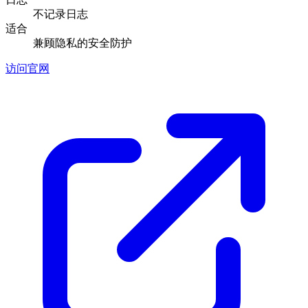
不记录日志
适合
兼顾隐私的安全防护
访问官网