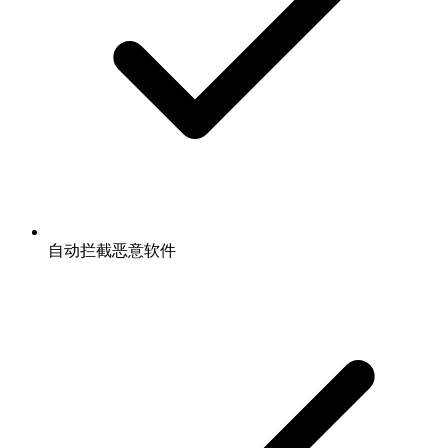
自动拦截恶意软件