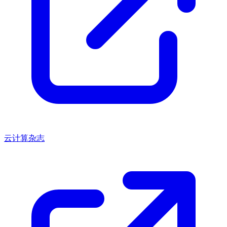
云计算杂志