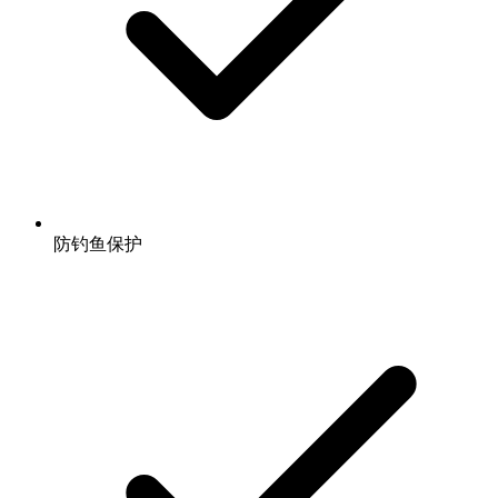
防钓鱼保护