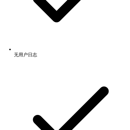
无用户日志