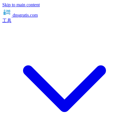
Skip to main content
dnsgratis
.com
工具