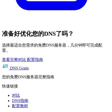
准备好优化您的DNS了吗？
选择最适合您需求的免费DNS服务器，几分钟即可完成配
置。
查看完整对比
配置指南
DNS Gratis
您的免费DNS服务器完整指南
快速链接
对比
DNS指南
配置教程