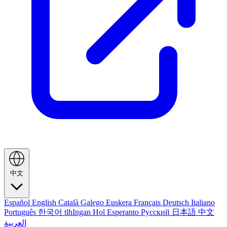
中文
Español
English
Català
Galego
Euskera
Français
Deutsch
Italiano
Português
한국어
tlhIngan Hol
Esperanto
Русский
日本語
中文
العربية