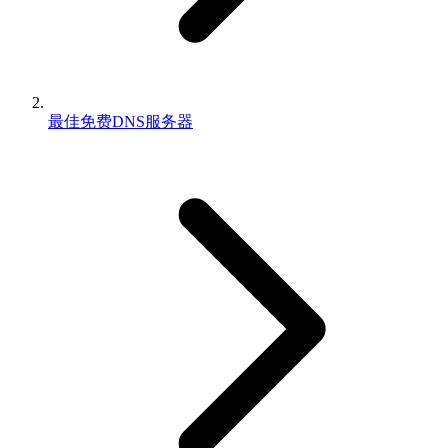
最佳免费DNS服务器