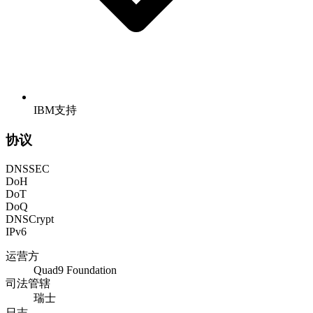
IBM支持
协议
DNSSEC
DoH
DoT
DoQ
DNSCrypt
IPv6
运营方
Quad9 Foundation
司法管辖
瑞士
日志