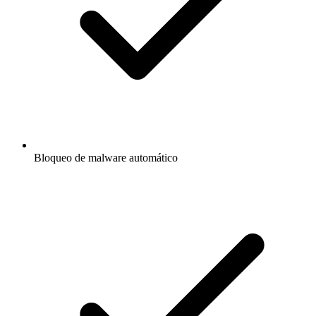
Bloqueo de malware automático