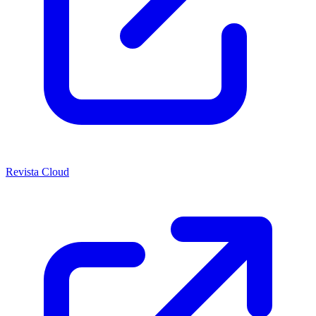
Revista Cloud