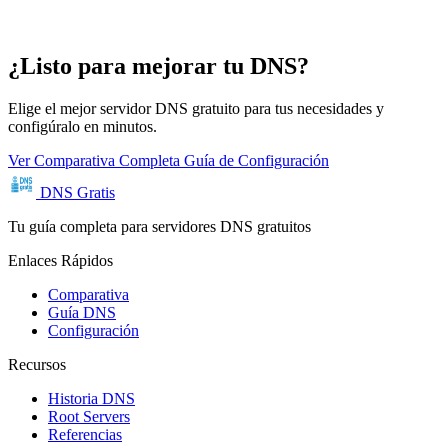
¿Listo para mejorar tu DNS?
Elige el mejor servidor DNS gratuito para tus necesidades y
configúralo en minutos.
Ver Comparativa Completa
Guía de Configuración
DNS Gratis
Tu guía completa para servidores DNS gratuitos
Enlaces Rápidos
Comparativa
Guía DNS
Configuración
Recursos
Historia DNS
Root Servers
Referencias