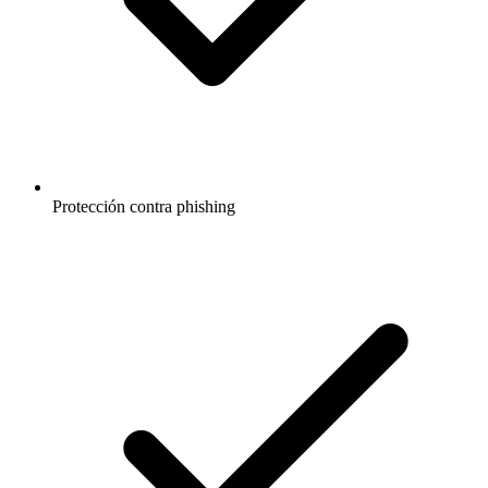
Protección contra phishing