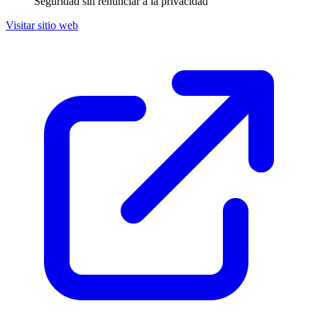
Seguridad sin renunciar a la privacidad
Visitar sitio web