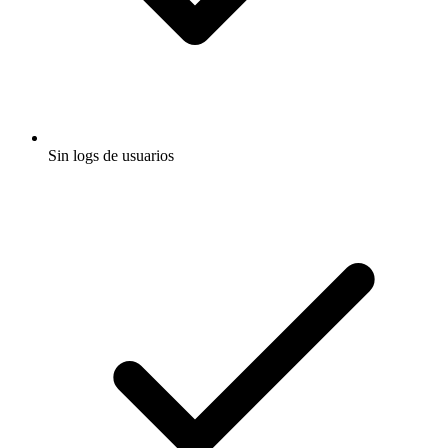
Sin logs de usuarios