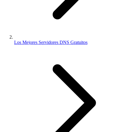
Los Mejores Servidores DNS Gratuitos