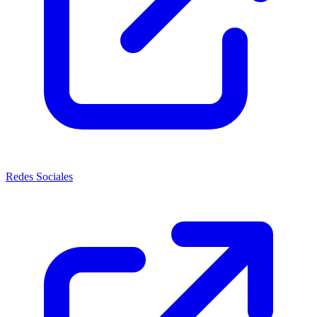
Redes Sociales