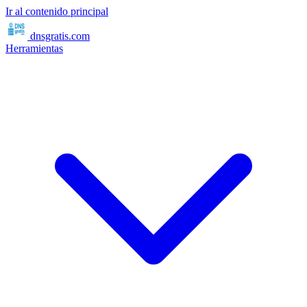
Ir al contenido principal
dnsgratis
.com
Herramientas