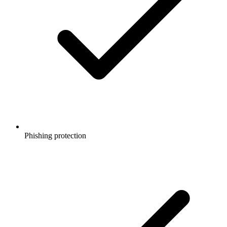
Phishing protection