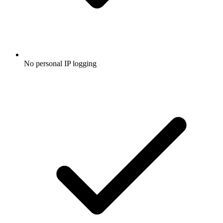
No personal IP logging