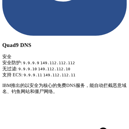
Quad9 DNS
安全
安全防护:
9.9.9.9
149.112.112.112
无过滤:
9.9.9.10
149.112.112.10
支持 ECS:
9.9.9.11
149.112.112.11
IBM推出的以安全为核心的免费DNS服务，能自动拦截恶意域
名、钓鱼网站和僵尸网络。