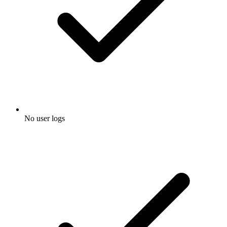
No user logs