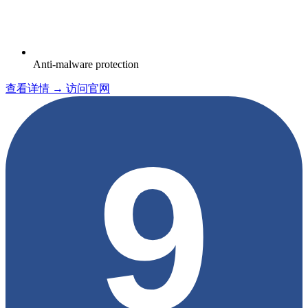
Anti-malware protection
查看详情 →
访问官网
9