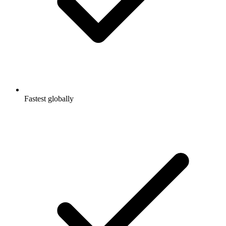
Fastest globally