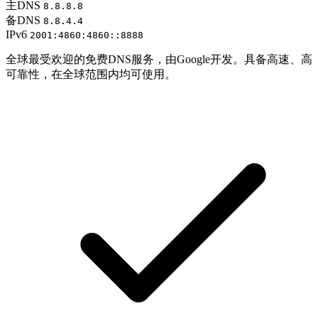
主DNS
8.8.8.8
备DNS
8.8.4.4
IPv6
2001:4860:4860::8888
全球最受欢迎的免费DNS服务，由Google开发。具备高速、高
可靠性，在全球范围内均可使用。