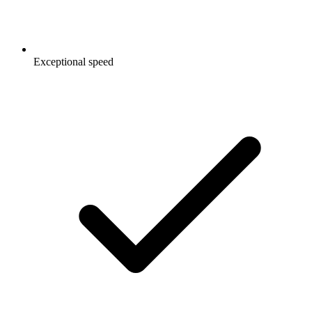
Exceptional speed