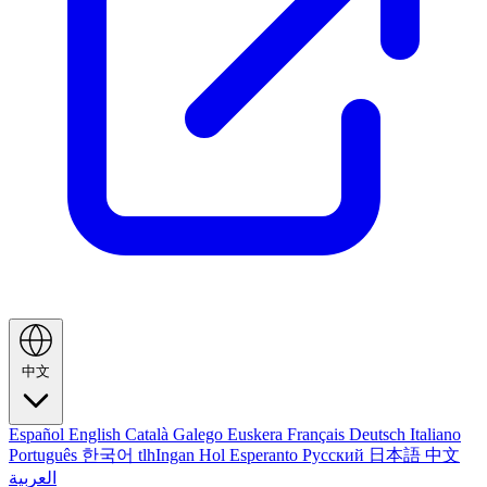
中文
Español
English
Català
Galego
Euskera
Français
Deutsch
Italiano
Português
한국어
tlhIngan Hol
Esperanto
Русский
日本語
中文
العربية