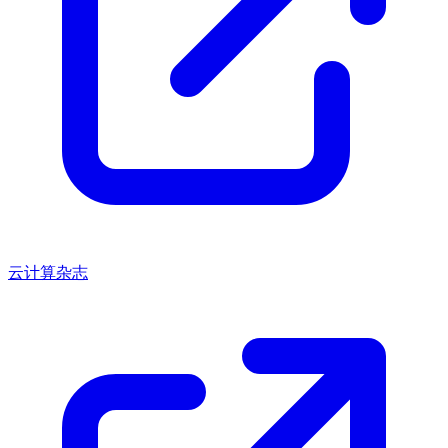
云计算杂志