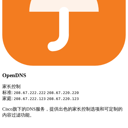
OpenDNS
家长控制
标准:
208.67.222.222
208.67.220.220
家庭:
208.67.222.123
208.67.220.123
Cisco旗下的DNS服务，提供出色的家长控制选项和可定制的
内容过滤功能。