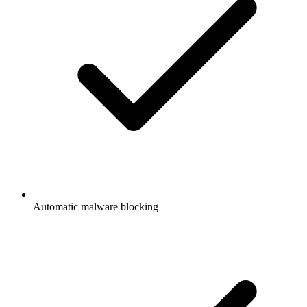
Automatic malware blocking