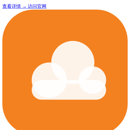
查看详情 →
访问官网