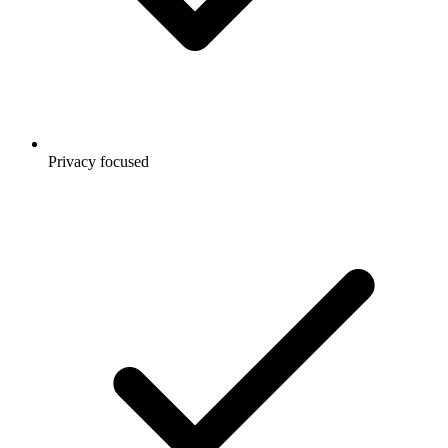
Privacy focused