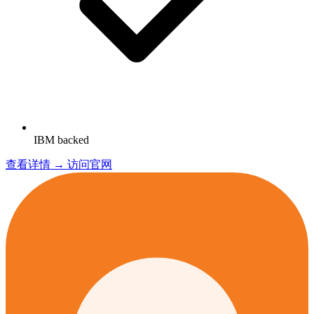
IBM backed
查看详情 →
访问官网