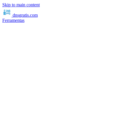
Skip to main content
dnsgratis
.com
Ferramentas