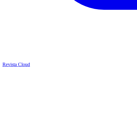
Revista Cloud