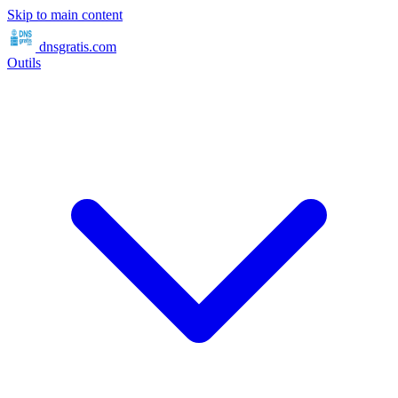
Skip to main content
dnsgratis
.com
Outils