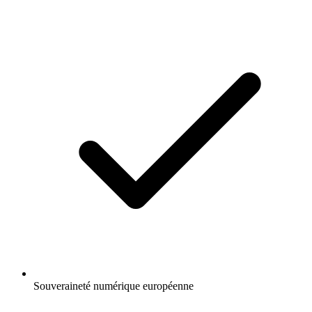
Souveraineté numérique européenne