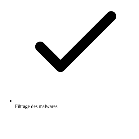
Filtrage des malwares