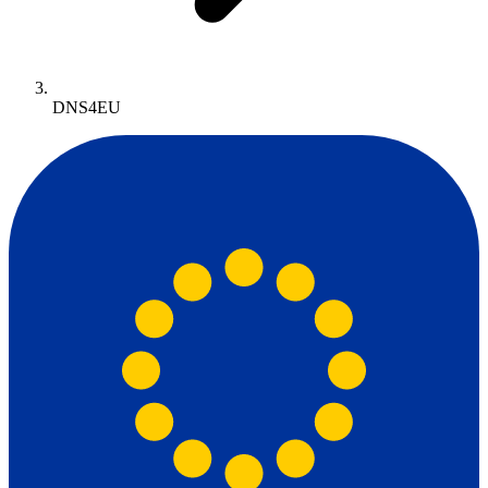
DNS4EU