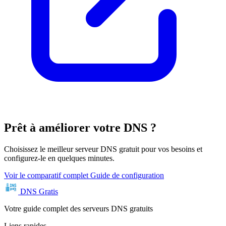
Prêt à améliorer votre DNS ?
Choisissez le meilleur serveur DNS gratuit pour vos besoins et
configurez-le en quelques minutes.
Voir le comparatif complet
Guide de configuration
DNS Gratis
Votre guide complet des serveurs DNS gratuits
Liens rapides