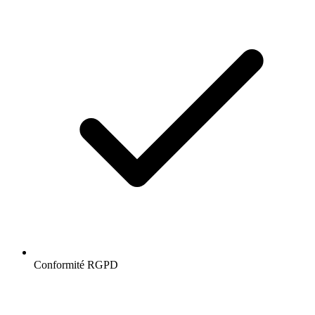
Conformité RGPD