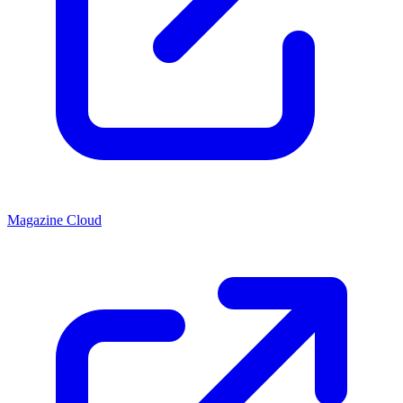
Magazine Cloud