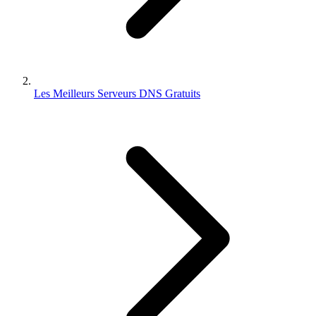
Les Meilleurs Serveurs DNS Gratuits