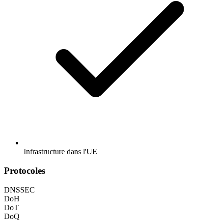
Infrastructure dans l'UE
Protocoles
DNSSEC
DoH
DoT
DoQ