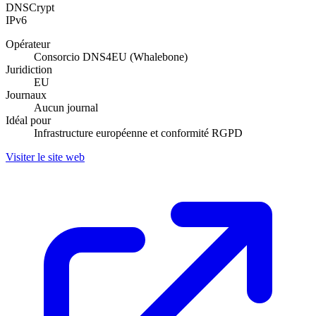
DNSCrypt
IPv6
Opérateur
Consorcio DNS4EU (Whalebone)
Juridiction
EU
Journaux
Aucun journal
Idéal pour
Infrastructure européenne et conformité RGPD
Visiter le site web