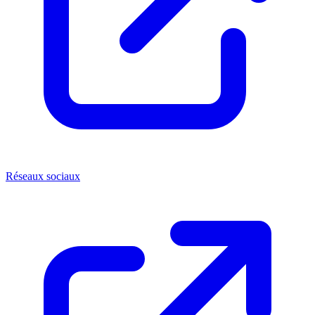
Réseaux sociaux