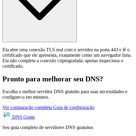
Ela abre uma conexão TLS real com o servidor na porta 443 e lê o
certificado que ele apresenta, exatamente como um navegador faria.
Ela não completa a conexão criptografada: apenas inspeciona o
certificado.
Pronto para melhorar seu DNS?
Escolha o melhor servidor DNS gratuito para suas necessidades e
configure-o em minutos.
Ver comparação completa
Guia de configuração
DNS Gratis
Seu guia completo de servidores DNS gratuitos