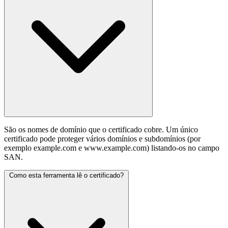
São os nomes de domínio que o certificado cobre. Um único
certificado pode proteger vários domínios e subdomínios (por
exemplo example.com e www.example.com) listando-os no campo
SAN.
Como esta ferramenta lê o certificado?