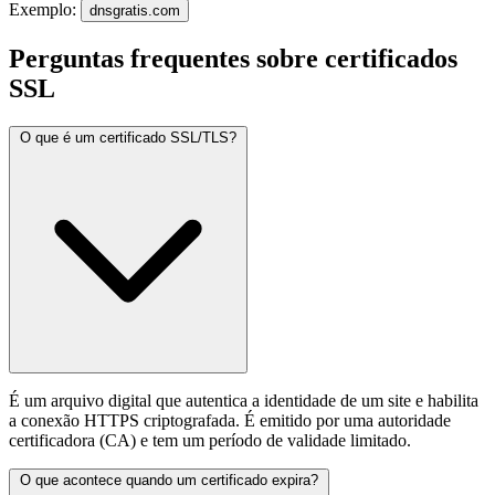
Exemplo:
dnsgratis.com
Perguntas frequentes sobre certificados
SSL
O que é um certificado SSL/TLS?
É um arquivo digital que autentica a identidade de um site e habilita
a conexão HTTPS criptografada. É emitido por uma autoridade
certificadora (CA) e tem um período de validade limitado.
O que acontece quando um certificado expira?