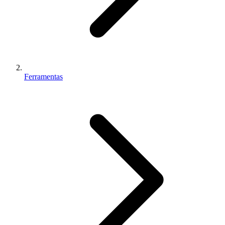
Ferramentas