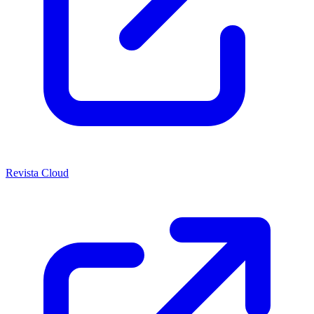
Revista Cloud