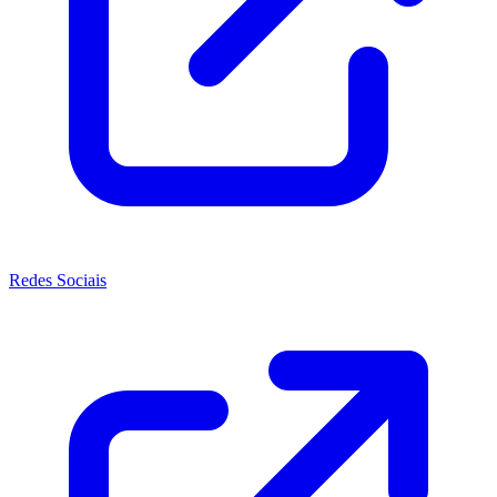
Redes Sociais