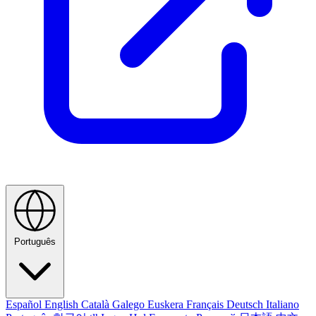
Português
Español
English
Català
Galego
Euskera
Français
Deutsch
Italiano