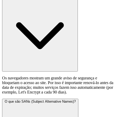
Os navegadores mostram um grande aviso de segurança e
bloqueiam o acesso ao site. Por isso é importante renová-lo antes da
data de expiração; muitos serviços fazem isso automaticamente (por
exemplo, Let's Encrypt a cada 90 dias).
O que são SANs (Subject Alternative Names)?