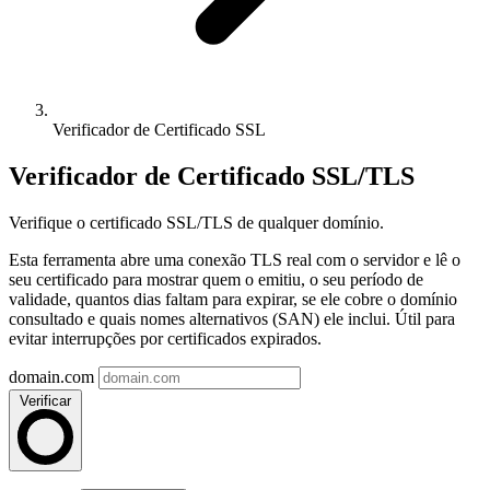
Verificador de Certificado SSL
Verificador de Certificado SSL/TLS
Verifique o certificado SSL/TLS de qualquer domínio.
Esta ferramenta abre uma conexão TLS real com o servidor e lê o
seu certificado para mostrar quem o emitiu, o seu período de
validade, quantos dias faltam para expirar, se ele cobre o domínio
consultado e quais nomes alternativos (SAN) ele inclui. Útil para
evitar interrupções por certificados expirados.
domain.com
Verificar