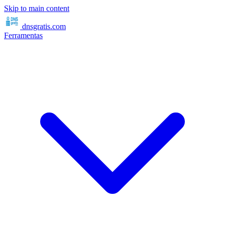
Skip to main content
dnsgratis
.com
Ferramentas