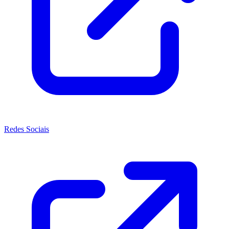
Redes Sociais