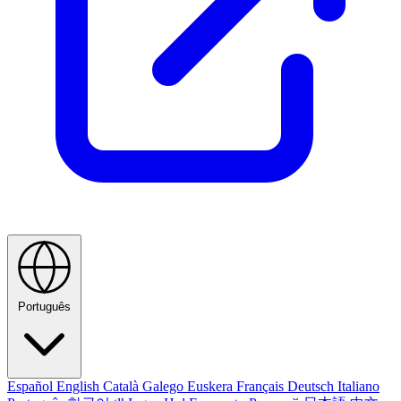
Português
Español
English
Català
Galego
Euskera
Français
Deutsch
Italiano