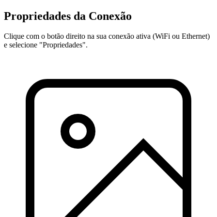
Propriedades da Conexão
Clique com o botão direito na sua conexão ativa (WiFi ou Ethernet)
e selecione "Propriedades".