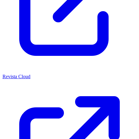
Revista Cloud