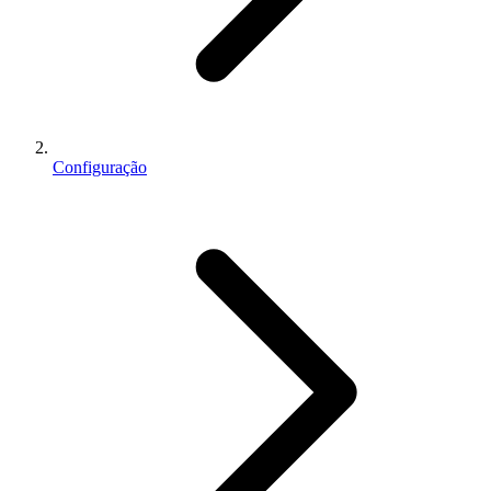
Configuração