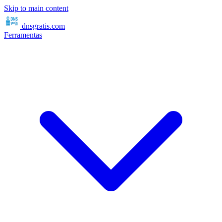
Skip to main content
dnsgratis
.com
Ferramentas