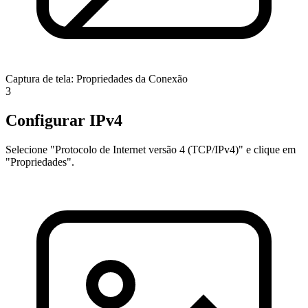
Captura de tela: Propriedades da Conexão
3
Configurar IPv4
Selecione "Protocolo de Internet versão 4 (TCP/IPv4)" e clique em
"Propriedades".