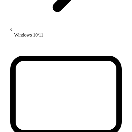
Windows 10/11