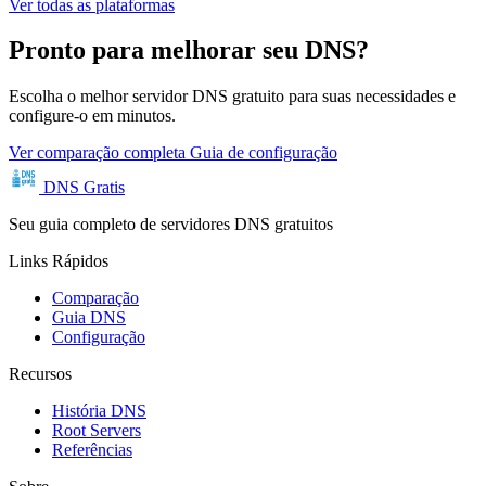
Ver todas as plataformas
Pronto para melhorar seu DNS?
Escolha o melhor servidor DNS gratuito para suas necessidades e
configure-o em minutos.
Ver comparação completa
Guia de configuração
DNS Gratis
Seu guia completo de servidores DNS gratuitos
Links Rápidos
Comparação
Guia DNS
Configuração
Recursos
História DNS
Root Servers
Referências