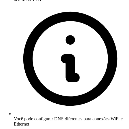
Você pode configurar DNS diferentes para conexões WiFi e
Ethernet