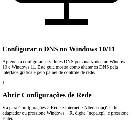
Configurar o DNS no Windows 10/11
Aprenda a configurar servidores DNS personalizados no Windows
10 e Windows 11. Este guia mostra como alterar os DNS pela
interface gráfica e pelo painel de controle de rede.
1
Abrir Configurações de Rede
Vá para Configurações > Rede e Internet > Alterar opções do
adaptador ou pressione Windows + R, digite "ncpa.cpl" e pressione
Enter.