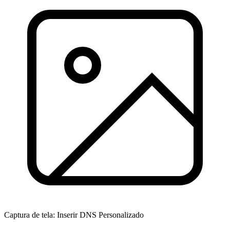
Captura de tela: Inserir DNS Personalizado