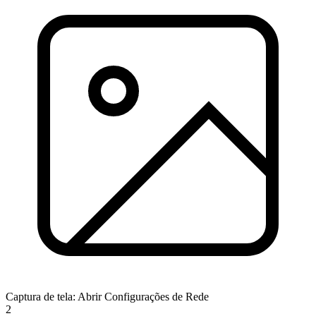
Captura de tela: Abrir Configurações de Rede
2