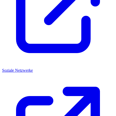
Soziale Netzwerke