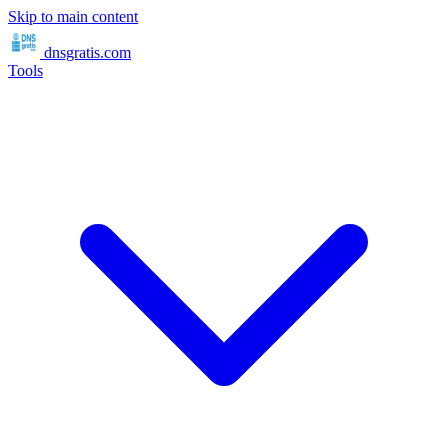
Skip to main content
dnsgratis
.com
Tools