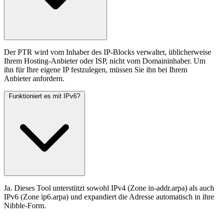
Der PTR wird vom Inhaber des IP-Blocks verwaltet, üblicherweise
Ihrem Hosting-Anbieter oder ISP, nicht vom Domaininhaber. Um
ihn für Ihre eigene IP festzulegen, müssen Sie ihn bei Ihrem
Anbieter anfordern.
Funktioniert es mit IPv6?
Ja. Dieses Tool unterstützt sowohl IPv4 (Zone in-addr.arpa) als auch
IPv6 (Zone ip6.arpa) und expandiert die Adresse automatisch in ihre
Nibble-Form.