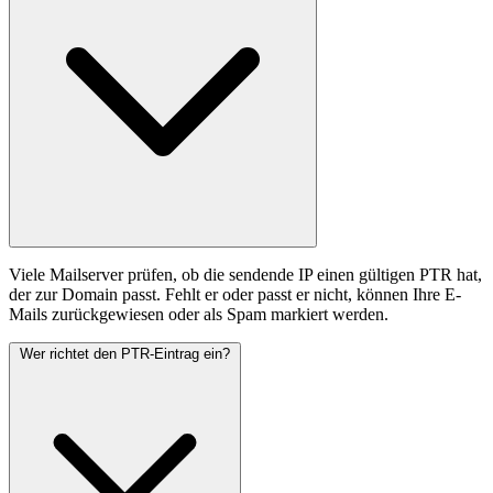
Viele Mailserver prüfen, ob die sendende IP einen gültigen PTR hat,
der zur Domain passt. Fehlt er oder passt er nicht, können Ihre E-
Mails zurückgewiesen oder als Spam markiert werden.
Wer richtet den PTR-Eintrag ein?