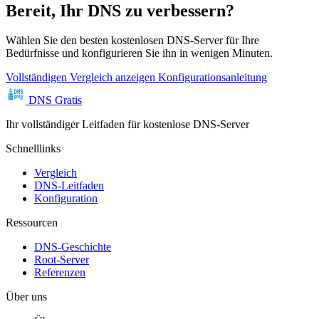
Bereit, Ihr DNS zu verbessern?
Wählen Sie den besten kostenlosen DNS-Server für Ihre
Bedürfnisse und konfigurieren Sie ihn in wenigen Minuten.
Vollständigen Vergleich anzeigen
Konfigurationsanleitung
DNS Gratis
Ihr vollständiger Leitfaden für kostenlose DNS-Server
Schnelllinks
Vergleich
DNS-Leitfaden
Konfiguration
Ressourcen
DNS-Geschichte
Root-Server
Referenzen
Über uns