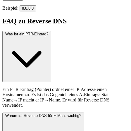
Beispiel:
8.8.8.8
FAQ zu Reverse DNS
Was ist ein PTR-Eintrag?
Ein PTR-Eintrag (Pointer) ordnet einer IP-Adresse einen
Hostnamen zu. Es ist das Gegenteil eines A-Eintrags: Statt
Name→IP macht er IP→Name. Er wird für Reverse DNS
verwendet.
Warum ist Reverse DNS für E-Mails wichtig?