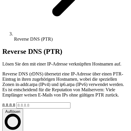
Reverse DNS (PTR)
Reverse DNS (PTR)
Lösen Sie den mit einer IP-Adresse verknüpften Hostnamen auf.
Reverse DNS (rDNS) übersetzt eine IP-Adresse über einen PTR-
Eintrag in ihren zugehörigen Hostnamen, wobei die speziellen
Zonen in-addr.arpa (IPv4) und ip6.arpa (IPv6) verwendet werden.
Es ist entscheidend für die Reputation von Mailservern: Viele
Empfänger weisen E-Mails von IPs ohne gültigen PTR zurück.
8.8.8.8
Auflösen