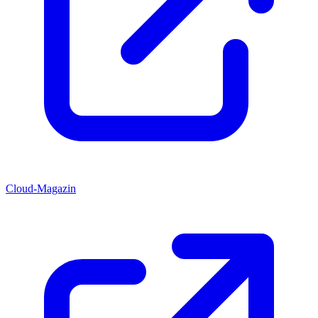
Cloud-Magazin