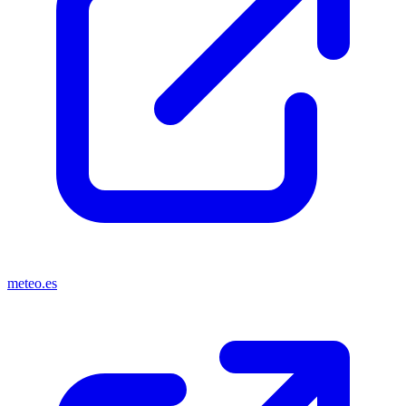
meteo.es