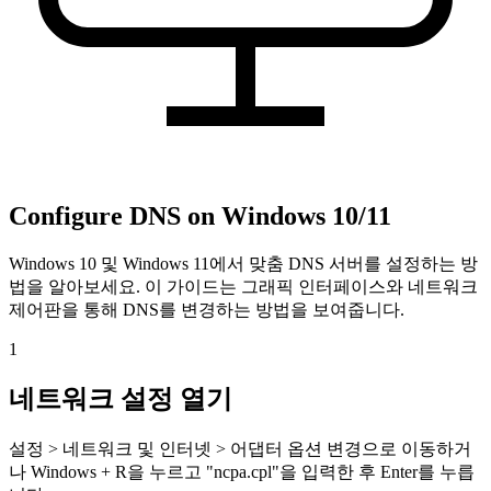
Configure DNS on Windows 10/11
Windows 10 및 Windows 11에서 맞춤 DNS 서버를 설정하는 방
법을 알아보세요. 이 가이드는 그래픽 인터페이스와 네트워크
제어판을 통해 DNS를 변경하는 방법을 보여줍니다.
1
네트워크 설정 열기
설정 > 네트워크 및 인터넷 > 어댑터 옵션 변경으로 이동하거
나 Windows + R을 누르고 "ncpa.cpl"을 입력한 후 Enter를 누릅