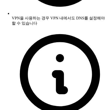
VPN을 사용하는 경우 VPN 내에서도 DNS를 설정해야
할 수 있습니다