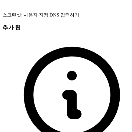
스크린샷: 사용자 지정 DNS 입력하기
추가 팁