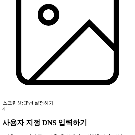
스크린샷: IPv4 설정하기
4
사용자 지정 DNS 입력하기