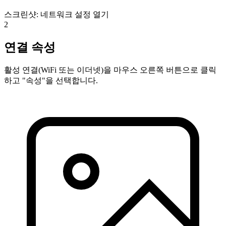
스크린샷: 네트워크 설정 열기
2
연결 속성
활성 연결(WiFi 또는 이더넷)을 마우스 오른쪽 버튼으로 클릭
하고 "속성"을 선택합니다.