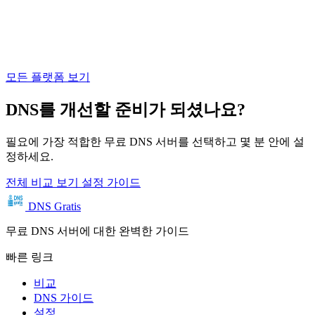
모든 플랫폼 보기
DNS를 개선할 준비가 되셨나요?
필요에 가장 적합한 무료 DNS 서버를 선택하고 몇 분 안에 설
정하세요.
전체 비교 보기
설정 가이드
DNS Gratis
무료 DNS 서버에 대한 완벽한 가이드
빠른 링크
비교
DNS 가이드
설정