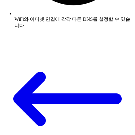
WiFi와 이더넷 연결에 각각 다른 DNS를 설정할 수 있습
니다