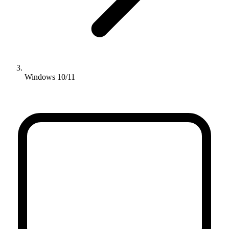
Windows 10/11