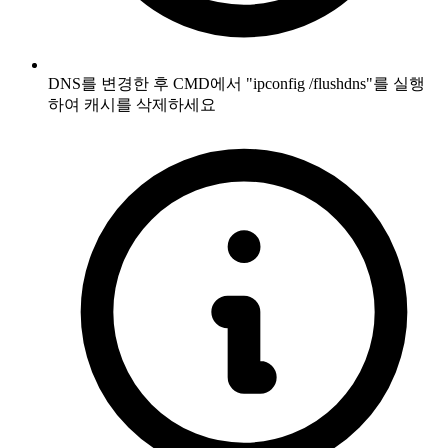
DNS를 변경한 후 CMD에서 "ipconfig /flushdns"를 실행
하여 캐시를 삭제하세요