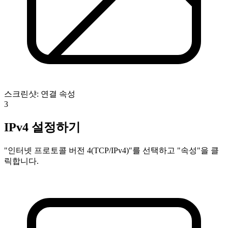
스크린샷: 연결 속성
3
IPv4 설정하기
"인터넷 프로토콜 버전 4(TCP/IPv4)"를 선택하고 "속성"을 클
릭합니다.