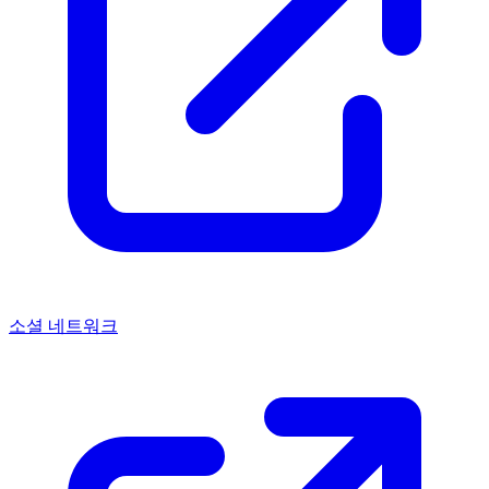
소셜 네트워크