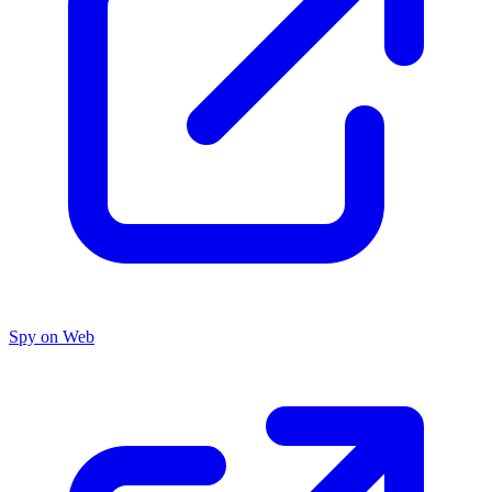
Spy on Web