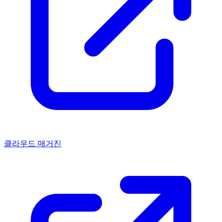
클라우드 매거진