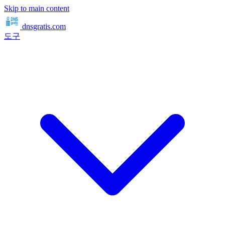
Skip to main content
dnsgratis
.com
도구