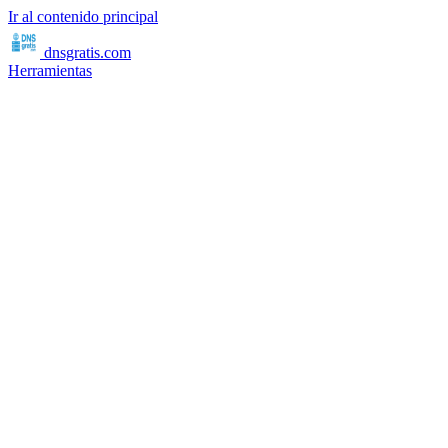
Ir al contenido principal
dnsgratis
.com
Herramientas