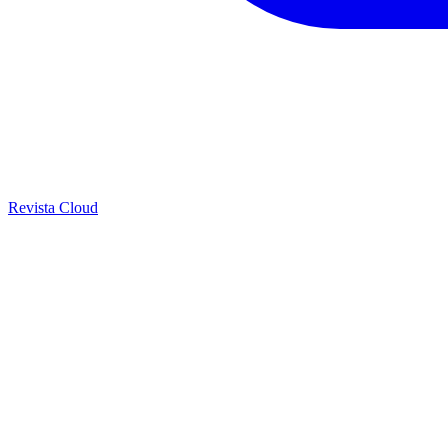
Revista Cloud