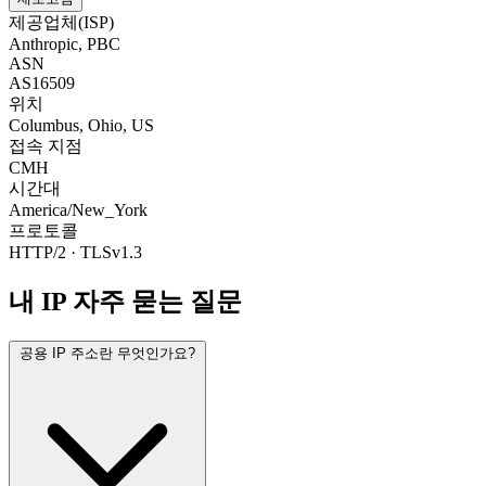
제공업체(ISP)
Anthropic, PBC
ASN
AS16509
위치
Columbus, Ohio, US
접속 지점
CMH
시간대
America/New_York
프로토콜
HTTP/2 · TLSv1.3
내 IP 자주 묻는 질문
공용 IP 주소란 무엇인가요?