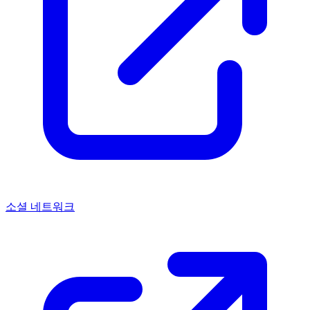
소셜 네트워크