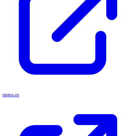
meteo.es