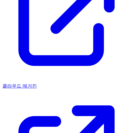
클라우드 매거진