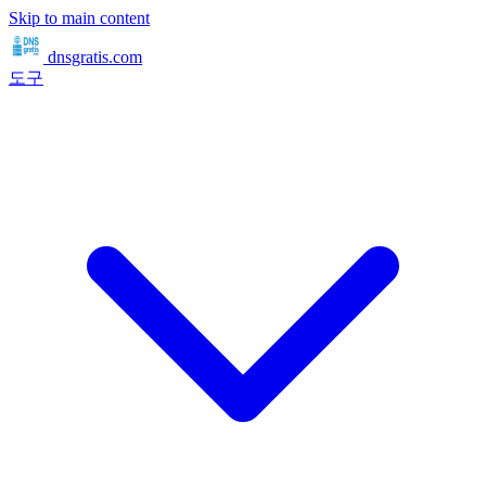
Skip to main content
dnsgratis
.com
도구