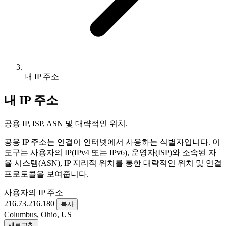
내 IP 주소
내 IP 주소
공용 IP, ISP, ASN 및 대략적인 위치.
공용 IP 주소는 연결이 인터넷에서 사용하는 식별자입니다. 이
도구는 사용자의 IP(IPv4 또는 IPv6), 운영자(ISP)와 소속된 자
율 시스템(ASN), IP 지리적 위치를 통한 대략적인 위치 및 연결
프로토콜을 보여줍니다.
사용자의 IP 주소
216.73.216.180
복사
Columbus, Ohio, US
새로고침