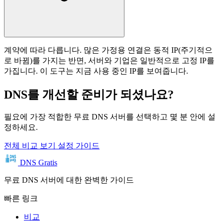
계약에 따라 다릅니다. 많은 가정용 연결은 동적 IP(주기적으
로 바뀜)를 가지는 반면, 서버와 기업은 일반적으로 고정 IP를
가집니다. 이 도구는 지금 사용 중인 IP를 보여줍니다.
DNS를 개선할 준비가 되셨나요?
필요에 가장 적합한 무료 DNS 서버를 선택하고 몇 분 안에 설
정하세요.
전체 비교 보기
설정 가이드
DNS Gratis
무료 DNS 서버에 대한 완벽한 가이드
빠른 링크
비교