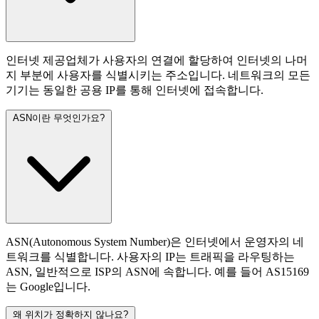
인터넷 제공업체가 사용자의 연결에 할당하여 인터넷의 나머
지 부분에 사용자를 식별시키는 주소입니다. 네트워크의 모든
기기는 동일한 공용 IP를 통해 인터넷에 접속합니다.
ASN이란 무엇인가요?
ASN(Autonomous System Number)은 인터넷에서 운영자의 네
트워크를 식별합니다. 사용자의 IP는 트래픽을 라우팅하는
ASN, 일반적으로 ISP의 ASN에 속합니다. 예를 들어 AS15169
는 Google입니다.
왜 위치가 정확하지 않나요?