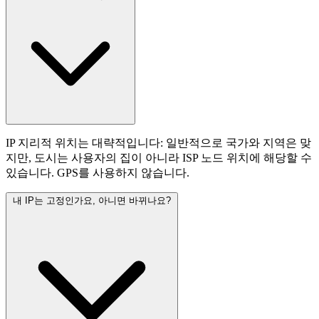
IP 지리적 위치는 대략적입니다: 일반적으로 국가와 지역은 맞
지만, 도시는 사용자의 집이 아니라 ISP 노드 위치에 해당할 수
있습니다. GPS를 사용하지 않습니다.
내 IP는 고정인가요, 아니면 바뀌나요?