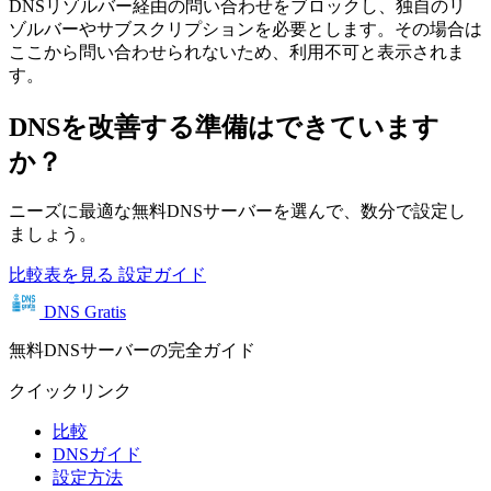
DNSリゾルバー経由の問い合わせをブロックし、独自のリ
ゾルバーやサブスクリプションを必要とします。その場合は
ここから問い合わせられないため、利用不可と表示されま
す。
DNSを改善する準備はできています
か？
ニーズに最適な無料DNSサーバーを選んで、数分で設定し
ましょう。
比較表を見る
設定ガイド
DNS Gratis
無料DNSサーバーの完全ガイド
クイックリンク
比較
DNSガイド
設定方法