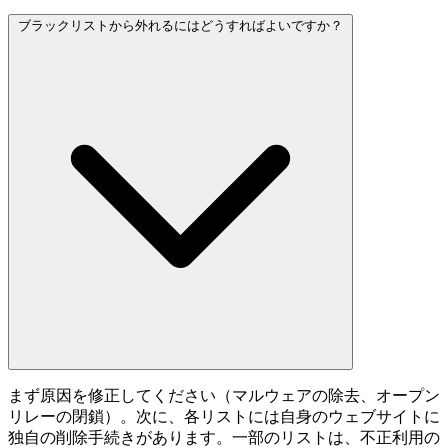
ブラックリストから外れるにはどうすればよいですか？
まず原因を修正してください（マルウェアの除去、オープン
リレーの閉鎖）。次に、各リストには自身のウェブサイトに
独自の削除手続きがあります。一部のリストは、不正利用の