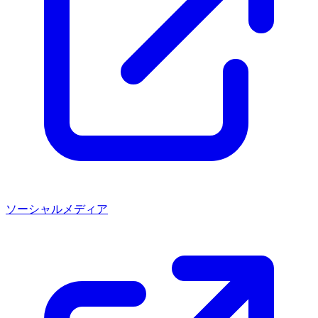
ソーシャルメディア