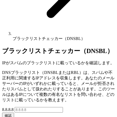
ブラックリストチェッカー（DNSBL）
ブラックリストチェッカー（DNSBL）
IPがスパムのブラックリストに載っているかを確認します。
DNSブラックリスト（DNSBLまたはRBL）は、スパムや不
正利用に関連するIPアドレスを収集します。あなたのメール
サーバーのIPがいずれかに載っていると、メールが拒否され
たりスパムとして扱われたりすることがあります。このツー
ルはあるIPについて複数の有名なリストを問い合わせ、どの
リストに載っているかを教えます。
8.8.8.8
確認