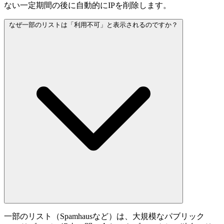
ない一定期間の後に自動的にIPを削除します。
なぜ一部のリストは「利用不可」と表示されるのですか？
一部のリスト（Spamhausなど）は、大規模なパブリック