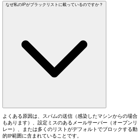
なぜ私のIPがブラックリストに載っているのですか？
よくある原因は、スパムの送信（感染したマシンからの場合
もあります）、設定ミスのあるメールサーバー（オープンリ
レー）、または多くのリストがデフォルトでブロックする動
的IP範囲に含まれていることです。