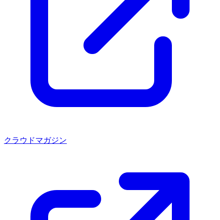
クラウドマガジン