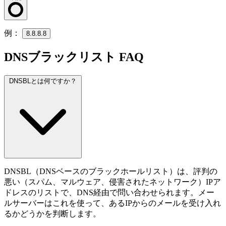
例：
8.8.8.8
DNSブラックリスト FAQ
DNSBLとは何ですか？
DNSBL（DNSベースのブラックホールリスト）は、評判の
悪い（スパム、マルウェア、侵害されたネットワーク）IPア
ドレスのリストで、DNS経由で問い合わせられます。メー
ルサーバーはこれを使って、あるIPからのメールを受け入れ
るかどうかを判断します。