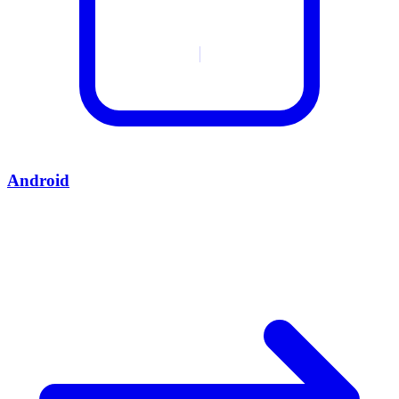
Android