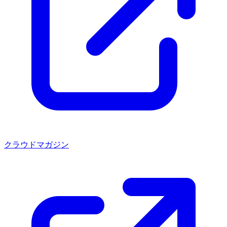
クラウドマガジン