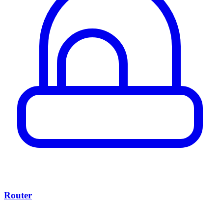
Router