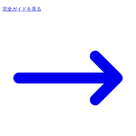
完全ガイドを見る