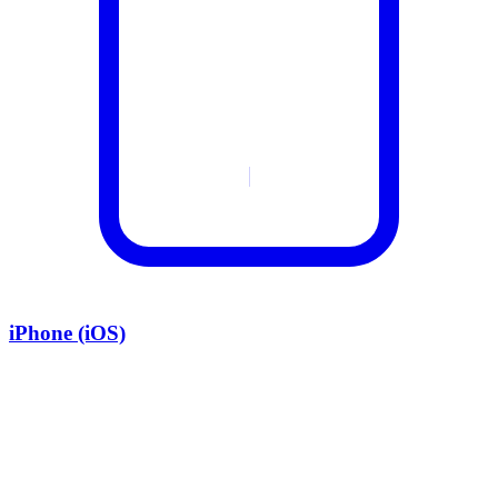
iPhone (iOS)