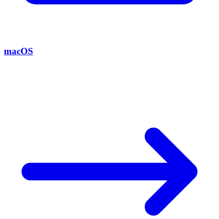
macOS