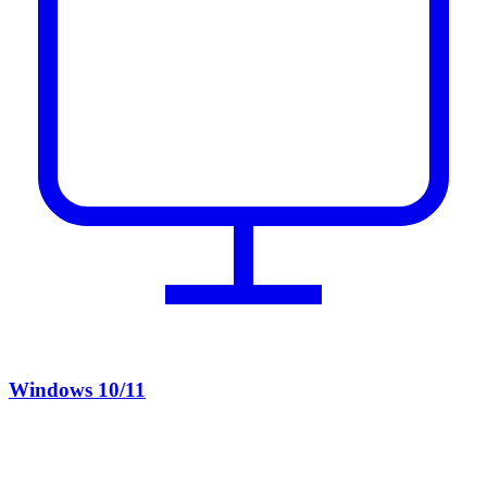
Windows 10/11