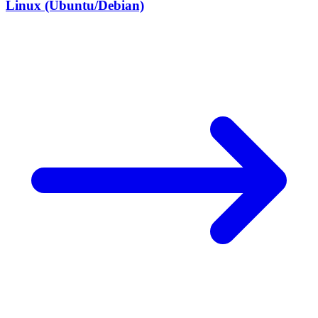
Linux (Ubuntu/Debian)