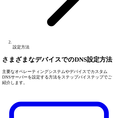
設定方法
さまざまなデバイスでのDNS設定方法
主要なオペレーティングシステムやデバイスでカスタム
DNSサーバーを設定する方法をステップバイステップでご
紹介します。