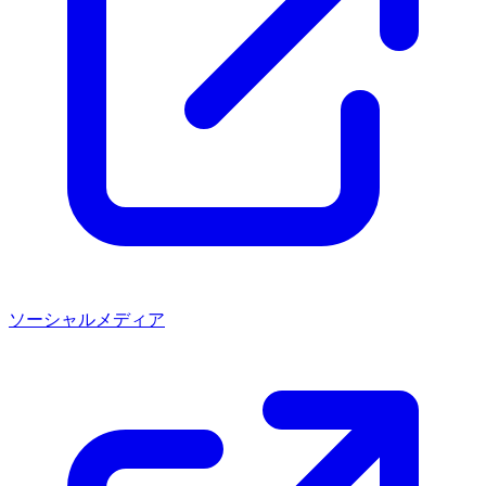
ソーシャルメディア