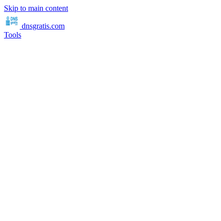
Skip to main content
dnsgratis
.com
Tools