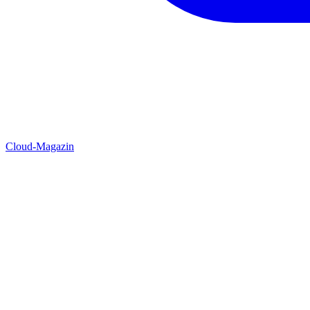
Cloud-Magazin