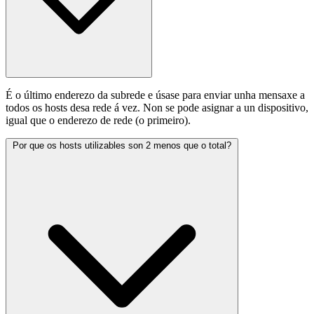
É o último enderezo da subrede e úsase para enviar unha mensaxe a
todos os hosts desa rede á vez. Non se pode asignar a un dispositivo,
igual que o enderezo de rede (o primeiro).
Por que os hosts utilizables son 2 menos que o total?