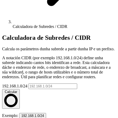
Calculadora de Subredes / CIDR
Calculadora de Subredes / CIDR
Calcula os parámetros dunha subrede a partir dunha IP e un prefixo.
A notación CIDR (por exemplo 192.168.1.0/24) define unha
subrede indicando cantos bits identifican a rede. Esta calculadora
dáche o enderezo de rede, o enderezo de broadcast, a máscara e a
súa wildcard, o rango de hosts utilizables e o número total de
enderezos. Útil para planificar redes e configurar routers.
192.168.1.0/24
Calcular
Exemplo:
192.168.1.0/24