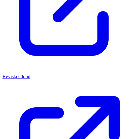
Revista Cloud