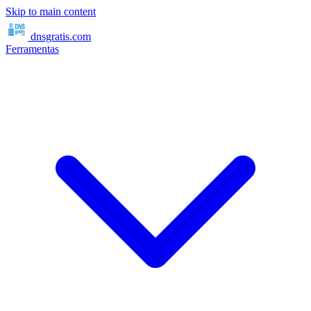
Skip to main content
dnsgratis
.com
Ferramentas