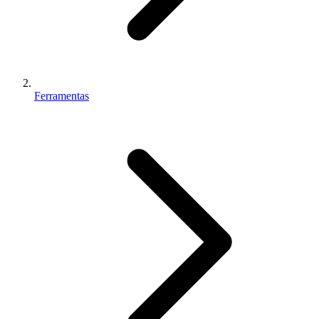
Ferramentas