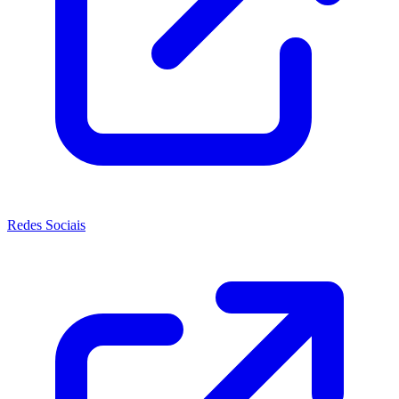
Redes Sociais