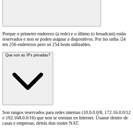
Porque o primeiro enderezo (a rede) e o último (o broadcast) están
reservados e non se poden asignar a dispositivos. Por iso unha /24
ten 256 enderezos pero só 254 hosts utilizables.
Que son as IPs privadas?
Son rangos reservados para redes internas (10.0.0.0/8, 172.16.0.0/12
e 192.168.0.0/16) que non se enrutan en Internet. Úsanse dentro de
casas e empresas, detrás dun router NAT.