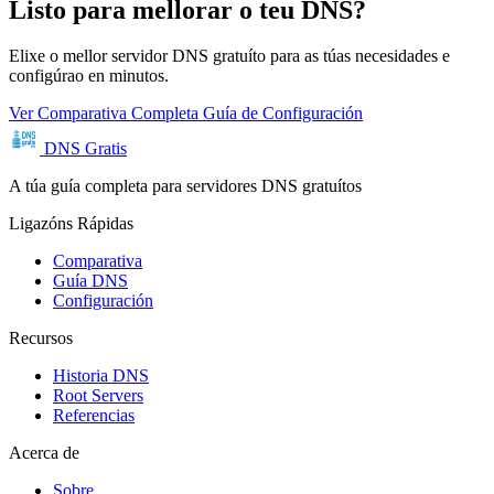
Listo para mellorar o teu DNS?
Elixe o mellor servidor DNS gratuíto para as túas necesidades e
configúrao en minutos.
Ver Comparativa Completa
Guía de Configuración
DNS Gratis
A túa guía completa para servidores DNS gratuítos
Ligazóns Rápidas
Comparativa
Guía DNS
Configuración
Recursos
Historia DNS
Root Servers
Referencias
Acerca de
Sobre