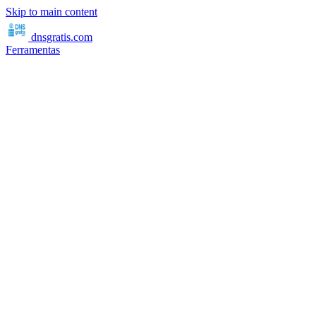
Skip to main content
dnsgratis
.com
Ferramentas