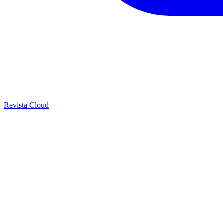
Revista Cloud