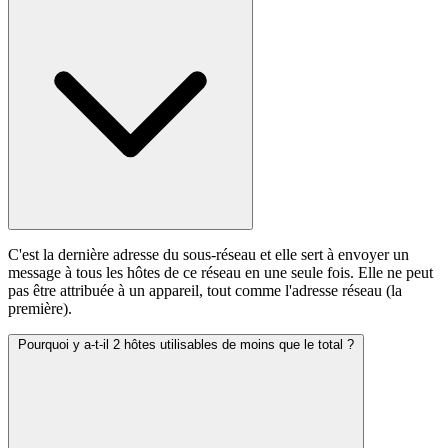
C'est la dernière adresse du sous-réseau et elle sert à envoyer un
message à tous les hôtes de ce réseau en une seule fois. Elle ne peut
pas être attribuée à un appareil, tout comme l'adresse réseau (la
première).
Pourquoi y a-t-il 2 hôtes utilisables de moins que le total ?