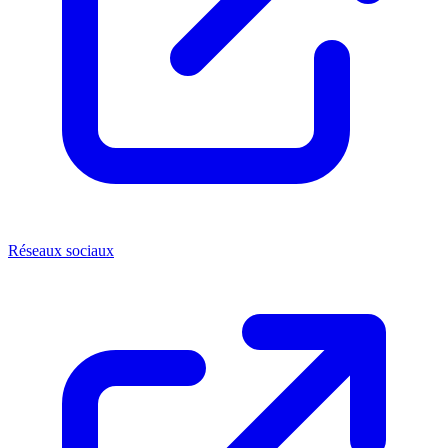
Réseaux sociaux