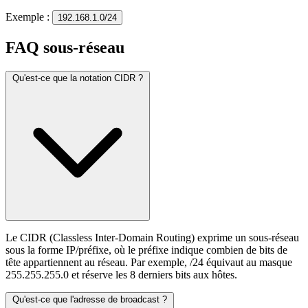
Exemple :
192.168.1.0/24
FAQ sous-réseau
Qu'est-ce que la notation CIDR ?
Le CIDR (Classless Inter-Domain Routing) exprime un sous-réseau
sous la forme IP/préfixe, où le préfixe indique combien de bits de
tête appartiennent au réseau. Par exemple, /24 équivaut au masque
255.255.255.0 et réserve les 8 derniers bits aux hôtes.
Qu'est-ce que l'adresse de broadcast ?