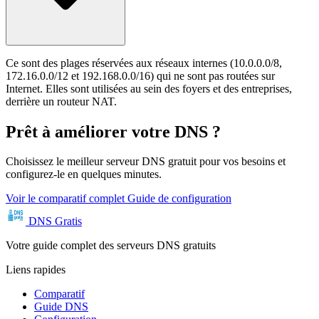
Ce sont des plages réservées aux réseaux internes (10.0.0.0/8,
172.16.0.0/12 et 192.168.0.0/16) qui ne sont pas routées sur
Internet. Elles sont utilisées au sein des foyers et des entreprises,
derrière un routeur NAT.
Prêt à améliorer votre DNS ?
Choisissez le meilleur serveur DNS gratuit pour vos besoins et
configurez-le en quelques minutes.
Voir le comparatif complet
Guide de configuration
DNS Gratis
Votre guide complet des serveurs DNS gratuits
Liens rapides
Comparatif
Guide DNS