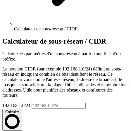
Calculateur de sous-réseau / CIDR
Calculateur de sous-réseau / CIDR
Calculez les paramètres d'un sous-réseau à partir d'une IP et d'un
préfixe.
La notation CIDR (par exemple 192.168.1.0/24) définit un sous-
réseau en indiquant combien de bits identifient le réseau. Ce
calculateur vous donne l'adresse réseau, l'adresse de broadcast, le
masque et son wildcard, la plage d'hôtes utilisables et le nombre total
d'adresses. Utile pour planifier des réseaux et configurer des
routeurs.
192.168.1.0/24
Calculer