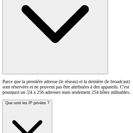
Parce que la première adresse (le réseau) et la dernière (le broadcast)
sont réservées et ne peuvent pas être attribuées à des appareils. C'est
pourquoi un /24 a 256 adresses mais seulement 254 hôtes utilisables.
Que sont les IP privées ?