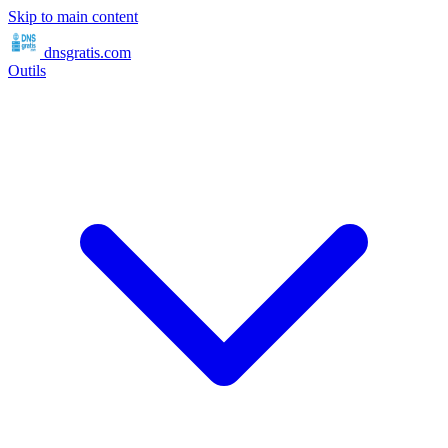
Skip to main content
dnsgratis
.com
Outils