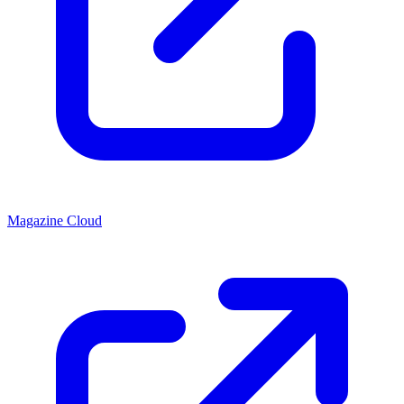
Magazine Cloud