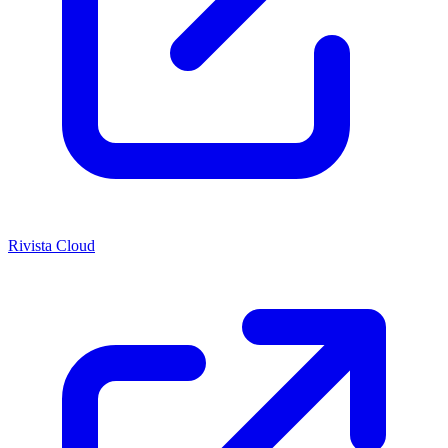
Rivista Cloud