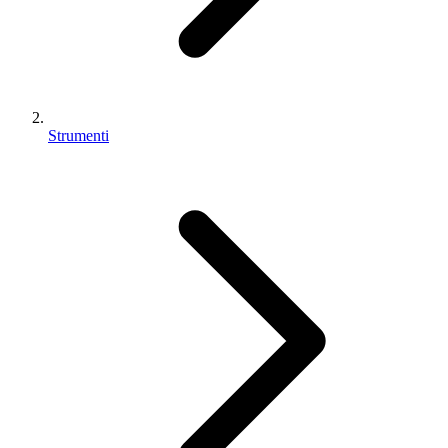
Strumenti