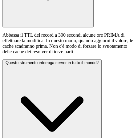
Abbassa il TTL del record a 300 secondi alcune ore PRIMA di
effettuare la modifica. In questo modo, quando aggiorni il valore, le
cache scadranno prima. Non c'è modo di forzare lo svuotamento
delle cache dei resolver di terze parti.
Questo strumento interroga server in tutto il mondo?