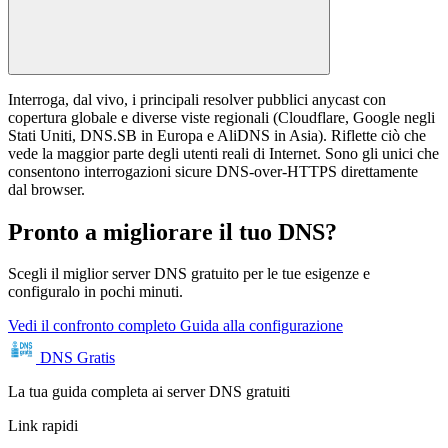
Interroga, dal vivo, i principali resolver pubblici anycast con
copertura globale e diverse viste regionali (Cloudflare, Google negli
Stati Uniti, DNS.SB in Europa e AliDNS in Asia). Riflette ciò che
vede la maggior parte degli utenti reali di Internet. Sono gli unici che
consentono interrogazioni sicure DNS-over-HTTPS direttamente
dal browser.
Pronto a migliorare il tuo DNS?
Scegli il miglior server DNS gratuito per le tue esigenze e
configuralo in pochi minuti.
Vedi il confronto completo
Guida alla configurazione
DNS Gratis
La tua guida completa ai server DNS gratuiti
Link rapidi