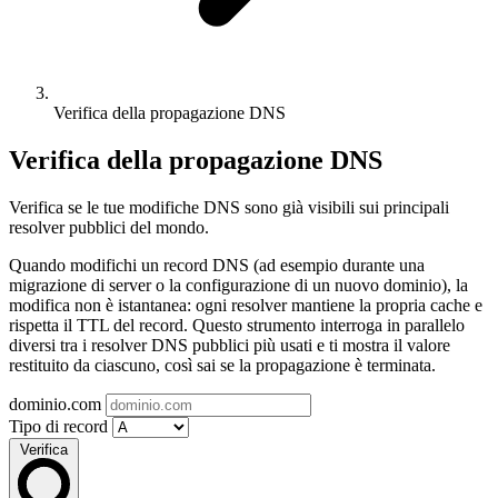
Verifica della propagazione DNS
Verifica della propagazione DNS
Verifica se le tue modifiche DNS sono già visibili sui principali
resolver pubblici del mondo.
Quando modifichi un record DNS (ad esempio durante una
migrazione di server o la configurazione di un nuovo dominio), la
modifica non è istantanea: ogni resolver mantiene la propria cache e
rispetta il TTL del record. Questo strumento interroga in parallelo
diversi tra i resolver DNS pubblici più usati e ti mostra il valore
restituito da ciascuno, così sai se la propagazione è terminata.
dominio.com
Tipo di record
Verifica