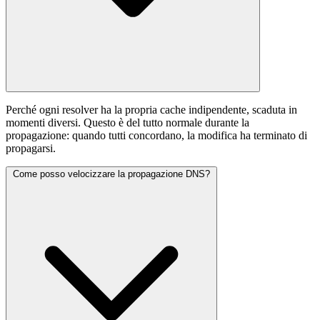
Perché ogni resolver ha la propria cache indipendente, scaduta in
momenti diversi. Questo è del tutto normale durante la
propagazione: quando tutti concordano, la modifica ha terminato di
propagarsi.
Come posso velocizzare la propagazione DNS?