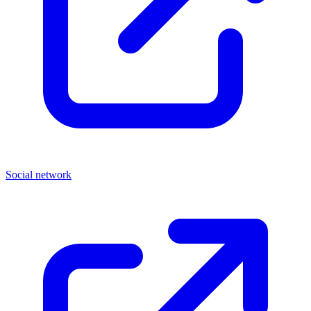
Social network