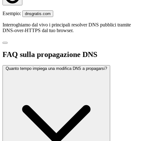
Esempio:
dnsgratis.com
Interroghiamo dal vivo i principali resolver DNS pubblici tramite
DNS-over-HTTPS dal tuo browser.
FAQ sulla propagazione DNS
Quanto tempo impiega una modifica DNS a propagarsi?