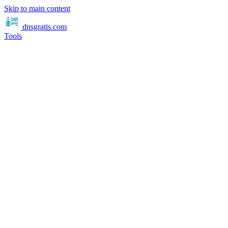
Skip to main content
dnsgratis
.com
Tools