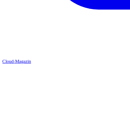
Cloud-Magazin