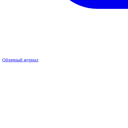
Облачный журнал