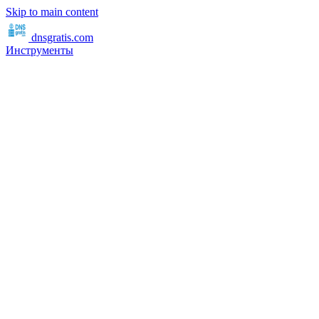
Skip to main content
dnsgratis
.com
Инструменты