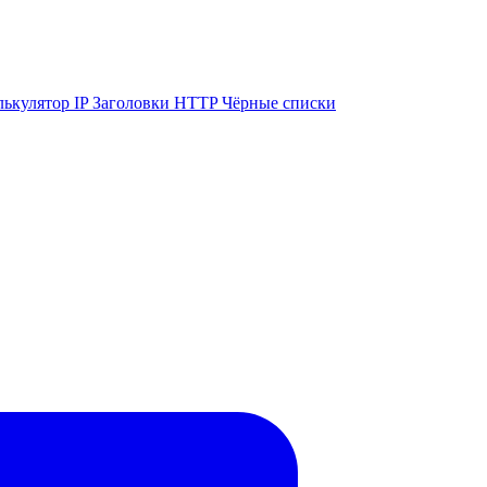
лькулятор IP
Заголовки HTTP
Чёрные списки