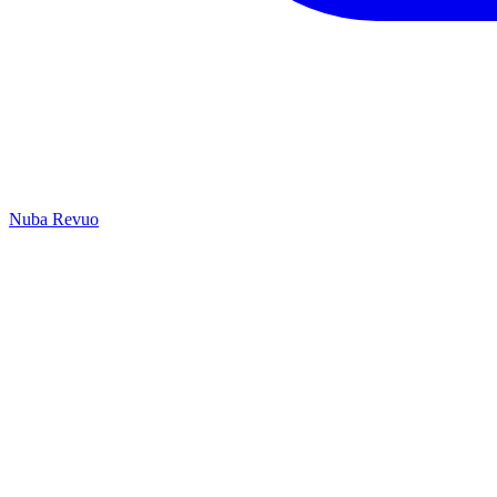
Nuba Revuo