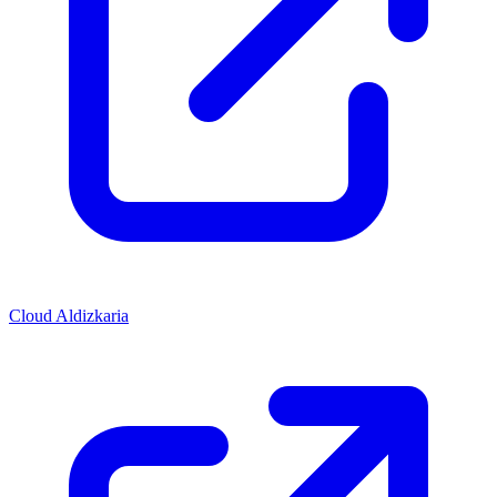
Cloud Aldizkaria