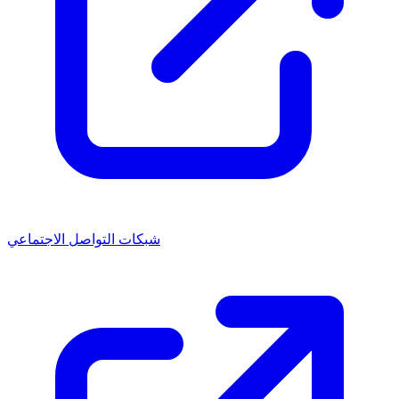
شبكات التواصل الاجتماعي