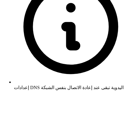
إعدادات DNS اليدوية تبقى عند إعادة الاتصال بنفس الشبكة