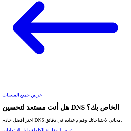
عرض جميع المنصات
هل أنت مستعد لتحسين DNS الخاص بك؟
اختر أفضل خادم DNS مجاني لاحتياجاتك وقم بإعداده في دقائق.
عرض المقارنة الكاملة
دليل الإعدادات