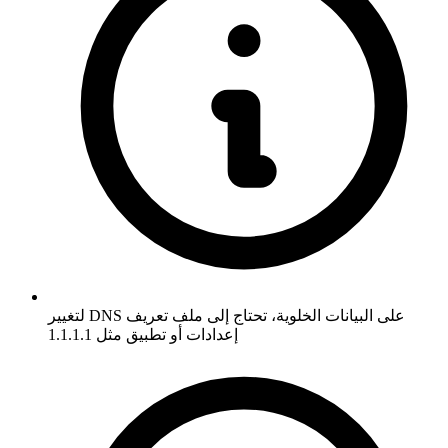
لتغيير DNS على البيانات الخلوية، تحتاج إلى ملف تعريف
إعدادات أو تطبيق مثل 1.1.1.1