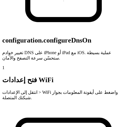
configuration.configureDnsOn
تغيير خوادم DNS على iPhone أو iPad مع iOS. عملية بسيطة
ستحسّن سرعة التصفح والأمان.
1
فتح إعدادات WiFi
انتقل إلى الإعدادات > WiFi واضغط على أيقونة المعلومات بجوار
شبكتك المتصلة.