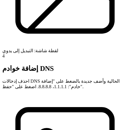
لقطة شاشة: التبديل إلى يدوي
4
إضافة خوادم DNS
احذف إدخالات DNS الحالية وأضف جديدة بالضغط على "إضافة
خادم": 1.1.1.1، 8.8.8.8. اضغط على "حفظ".