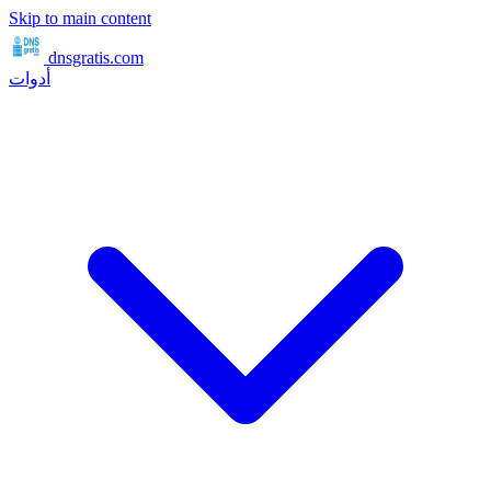
Skip to main content
dnsgratis
.com
أدوات