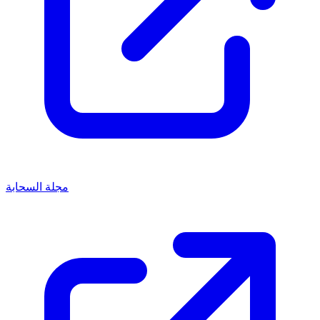
مجلة السحابة