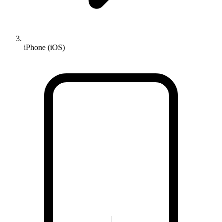
iPhone (iOS)