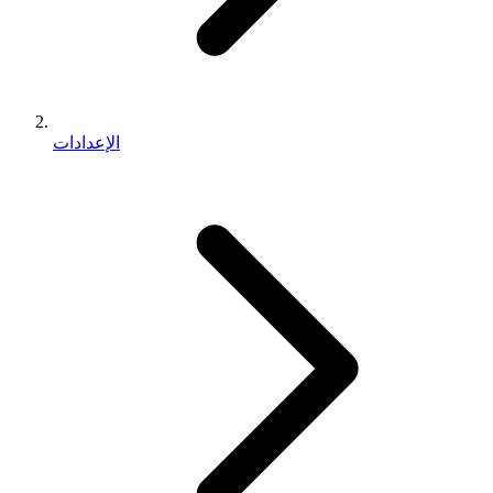
الإعدادات